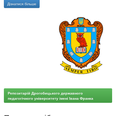
Дізнатися більше
Репозитарій Дрогобицького державного
педагогічного університету імені Івана Франка