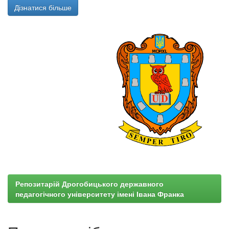
Дізнатися більше
Репозитарій Дрогобицького державного
педагогічного університету імені Івана Франка