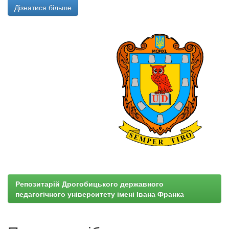
Дізнатися більше
Репозитарій Дрогобицького державного
педагогічного університету імені Івана Франка