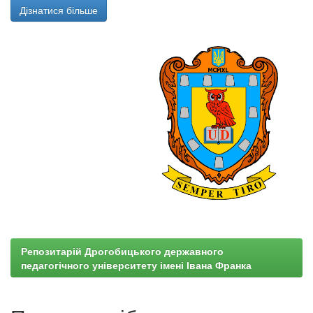
Дізнатися більше
Репозитарій Дрогобицького державного
педагогічного університету імені Івана Франка