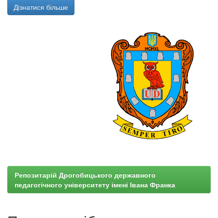
Дізнатися більше
Репозитарій Дрогобицького державного
педагогічного університету імені Івана Франка