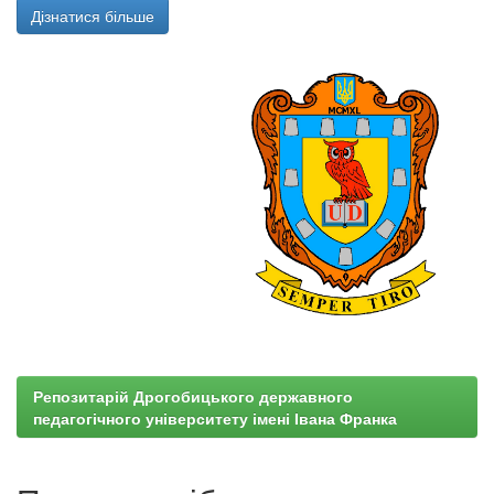
Дізнатися більше
Репозитарій Дрогобицького державного
педагогічного університету імені Івана Франка