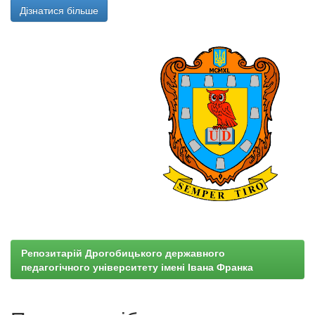
Дізнатися більше
Репозитарій Дрогобицького державного
педагогічного університету імені Івана Франка