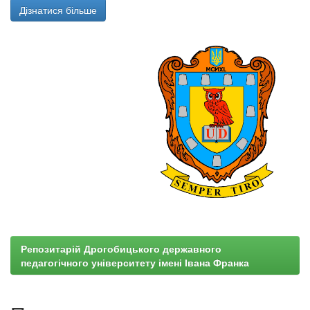
Дізнатися більше
Репозитарій Дрогобицького державного
педагогічного університету імені Івана Франка