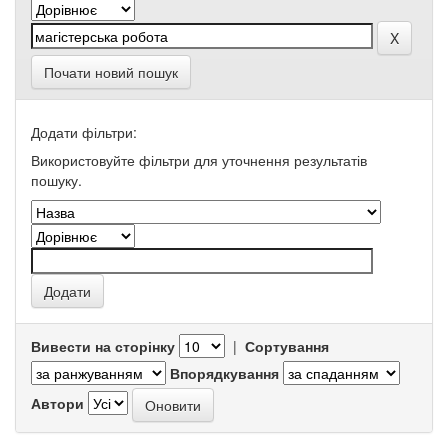
Почати новий пошук
Додати фільтри:
Використовуйте фільтри для уточнення результатів
пошуку.
Вивести на сторінку
|
Сортування
Впорядкування
Автори