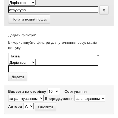
Почати новий пошук
Додати фільтри:
Використовуйте фільтри для уточнення результатів
пошуку.
Вивести на сторінку
|
Сортування
Впорядкування
Автори