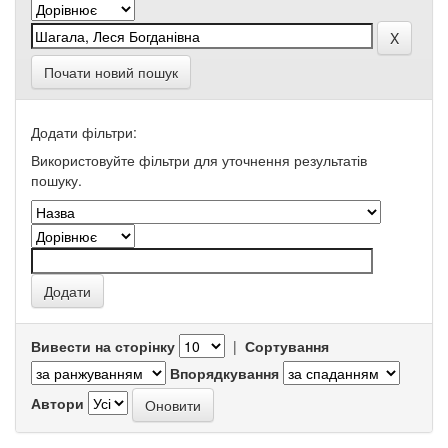
Почати новий пошук
Додати фільтри:
Використовуйте фільтри для уточнення результатів
пошуку.
Вивести на сторінку
|
Сортування
Впорядкування
Автори