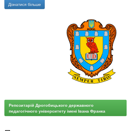
Дізнатися більше
Репозитарій Дрогобицького державного
педагогічного університету імені Івана Франка