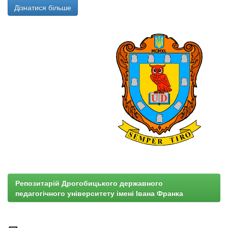
Дізнатися більше
Репозитарій Дрогобицького державного
педагогічного університету імені Івана Франка