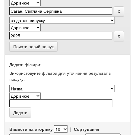
Почати новий пошук
Додати фільтри:
Використовуйте фільтри для уточнення результатів
пошуку.
Вивести на сторінку
|
Сортування