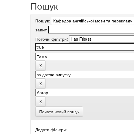
Пошук
Пошук:
запит
Поточні фільтри:
Почати новий пошук
Додати фільтри: