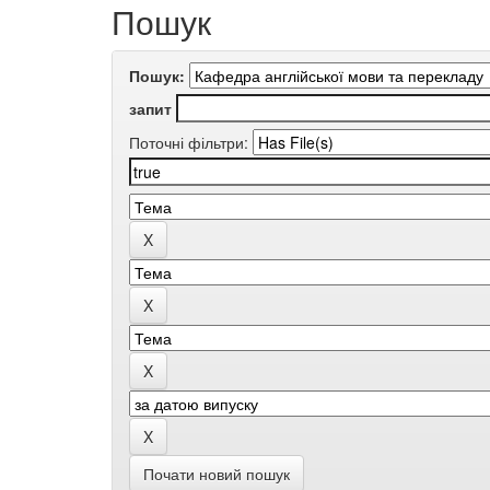
Пошук
Пошук:
запит
Поточні фільтри:
Почати новий пошук