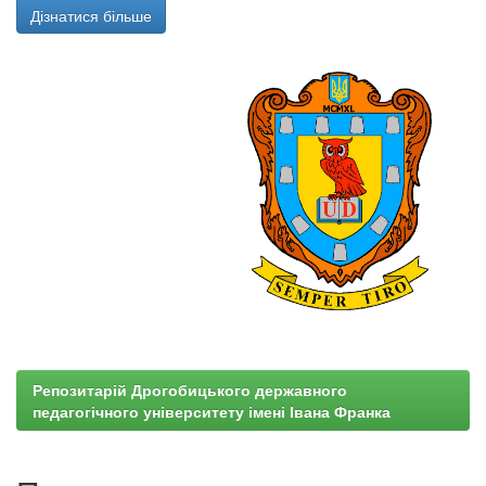
Дізнатися більше
Репозитарій Дрогобицького державного
педагогічного університету імені Івана Франка