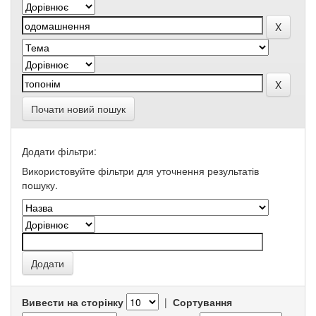
Почати новий пошук
Додати фільтри:
Використовуйте фільтри для уточнення результатів
пошуку.
Вивести на сторінку
|
Сортування