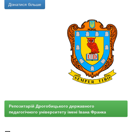
Дізнатися більше
Репозитарій Дрогобицького державного
педагогічного університету імені Івана Франка