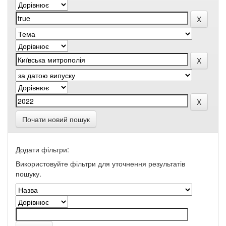
Почати новий пошук
Додати фільтри:
Використовуйте фільтри для уточнення результатів
пошуку.