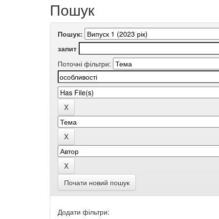
Пошук
Пошук:
запит
Поточні фільтри:
Почати новий пошук
Додати фільтри: