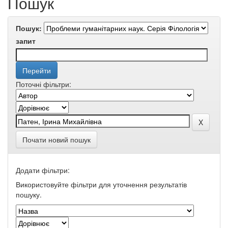
Пошук
Пошук:
запит
Поточні фільтри:
Почати новий пошук
Додати фільтри:
Використовуйте фільтри для уточнення результатів
пошуку.