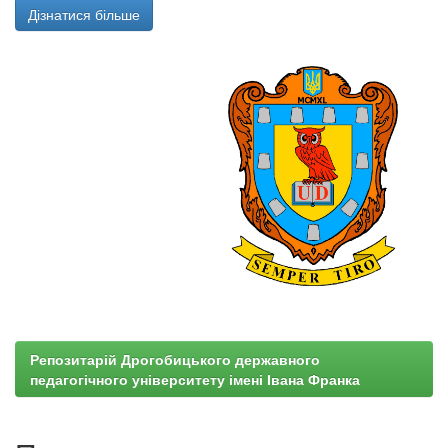
Дізнатися більше
Репозитарій Дрогобицького державного
педагогічного університету імені Івана Франка