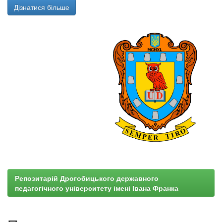
Дізнатися більше
Репозитарій Дрогобицького державного
педагогічного університету імені Івана Франка