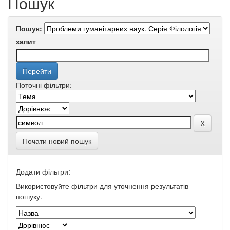
Пошук
Пошук:
запит
Поточні фільтри:
Почати новий пошук
Додати фільтри:
Використовуйте фільтри для уточнення результатів
пошуку.