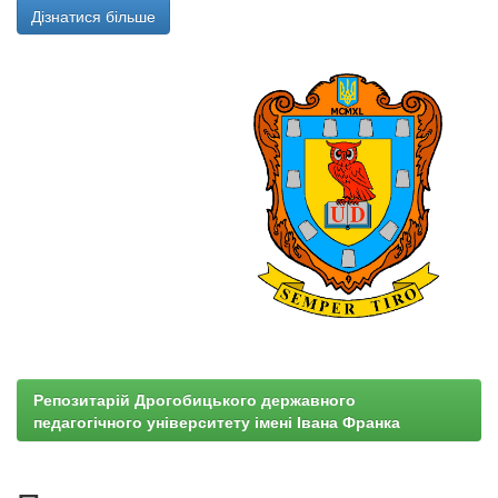
Дізнатися більше
Репозитарій Дрогобицького державного
педагогічного університету імені Івана Франка