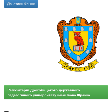
Дізнатися більше
Репозитарій Дрогобицького державного
педагогічного університету імені Івана Франка