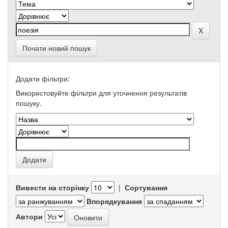
Почати новий пошук
Додати фільтри:
Використовуйте фільтри для уточнення результатів
пошуку.
Вивести на сторінку
|
Сортування
Впорядкування
Автори