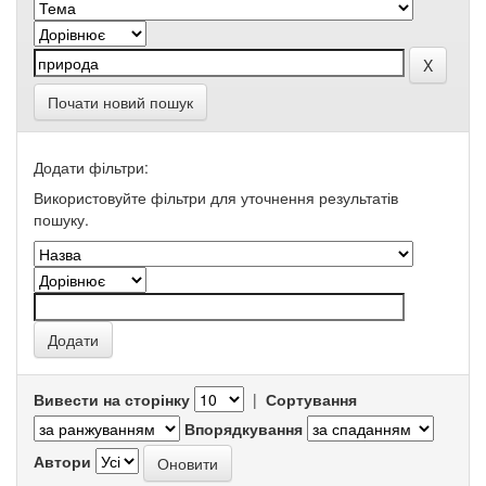
Почати новий пошук
Додати фільтри:
Використовуйте фільтри для уточнення результатів
пошуку.
Вивести на сторінку
|
Сортування
Впорядкування
Автори