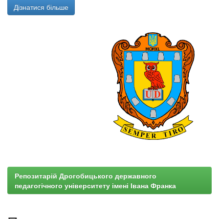
Дізнатися більше
Репозитарій Дрогобицького державного
педагогічного університету імені Івана Франка