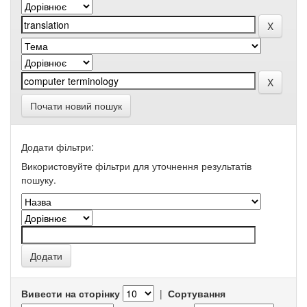
Почати новий пошук
Додати фільтри:
Використовуйте фільтри для уточнення результатів
пошуку.
Вивести на сторінку
|
Сортування