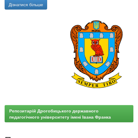
Дізнатися більше
Репозитарій Дрогобицького державного
педагогічного університету імені Івана Франка