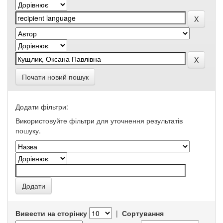
Почати новий пошук
Додати фільтри:
Використовуйте фільтри для уточнення результатів
пошуку.
Вивести на сторінку
|
Сортування