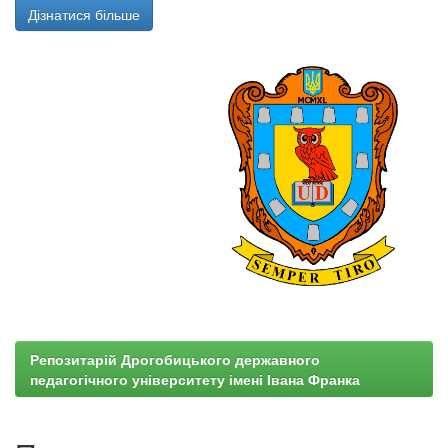
Дізнатися більше
Репозитарій Дрогобицького державного
педагогічного університету імені Івана Франка