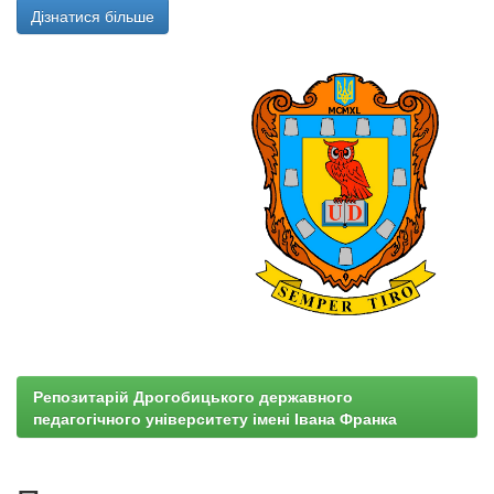
Дізнатися більше
Репозитарій Дрогобицького державного
педагогічного університету імені Івана Франка