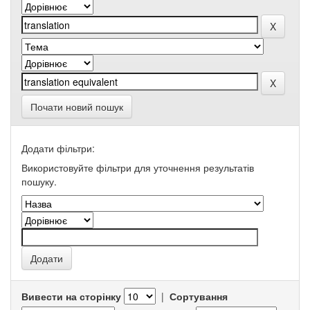
Почати новий пошук
Додати фільтри:
Використовуйте фільтри для уточнення результатів
пошуку.
Вивести на сторінку
|
Сортування