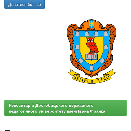
Дізнатися більше
Репозитарій Дрогобицького державного
педагогічного університету імені Івана Франка