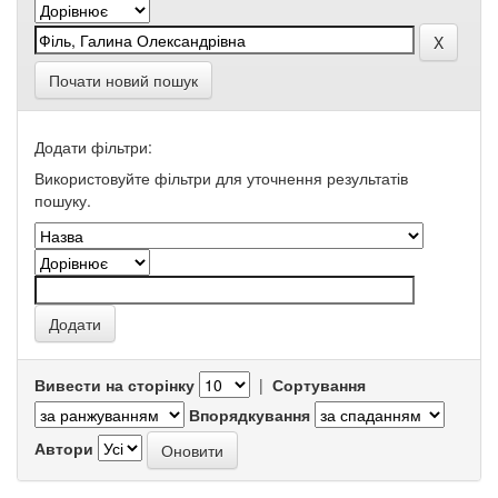
Почати новий пошук
Додати фільтри:
Використовуйте фільтри для уточнення результатів
пошуку.
Вивести на сторінку
|
Сортування
Впорядкування
Автори