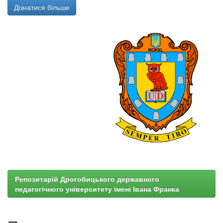
Дізнатися більше
Репозитарій Дрогобицького державного
педагогічного університету імені Івана Франка