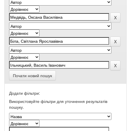
Почати новий пошук
Додати фільтри:
Використовуйте фільтри для уточнення результатів
пошуку.