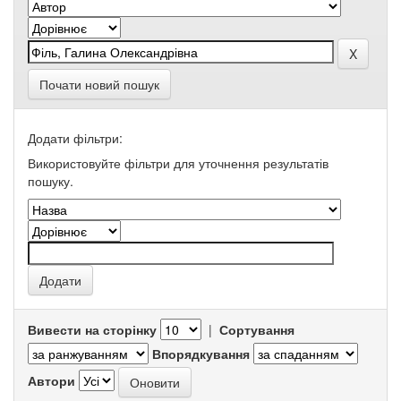
Почати новий пошук
Додати фільтри:
Використовуйте фільтри для уточнення результатів
пошуку.
Вивести на сторінку
|
Сортування
Впорядкування
Автори