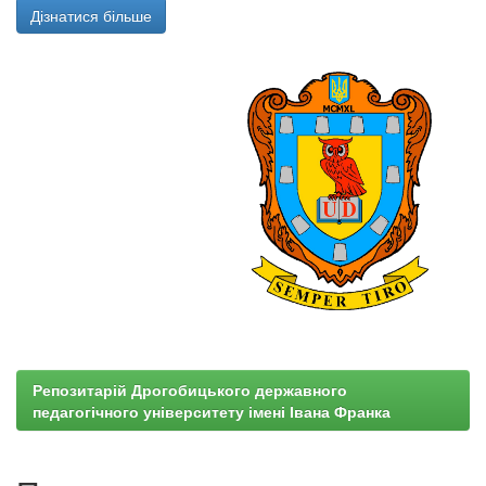
Дізнатися більше
Репозитарій Дрогобицького державного
педагогічного університету імені Івана Франка