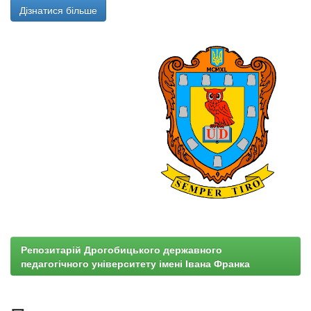
Дізнатися більше
Репозитарій Дрогобицького державного
педагогічного університету імені Івана Франка