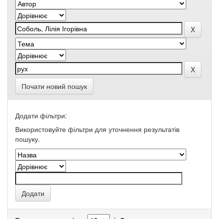
Почати новий пошук
Додати фільтри:
Використовуйте фільтри для уточнення результатів
пошуку.