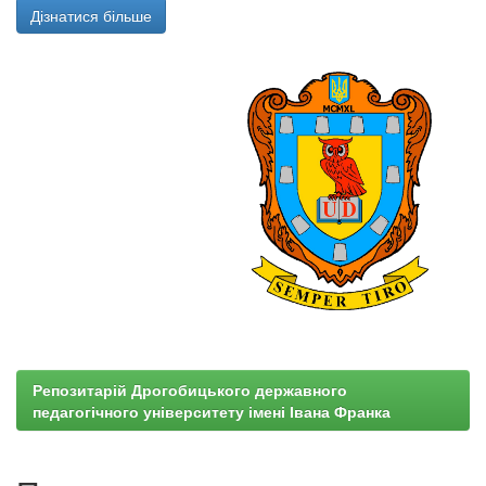
Дізнатися більше
Репозитарій Дрогобицького державного
педагогічного університету імені Івана Франка