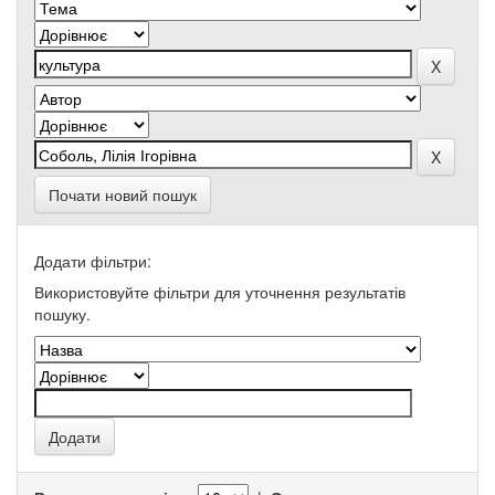
Почати новий пошук
Додати фільтри:
Використовуйте фільтри для уточнення результатів
пошуку.