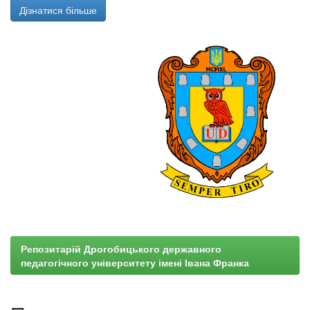
Дізнатися більше
Репозитарій Дрогобицького державного
педагогічного університету імені Івана Франка