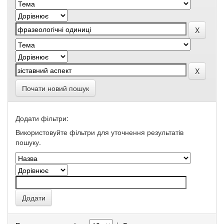
Почати новий пошук
Додати фільтри:
Використовуйте фільтри для уточнення результатів
пошуку.