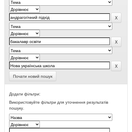
Почати новий пошук
Додати фільтри:
Використовуйте фільтри для уточнення результатів
пошуку.