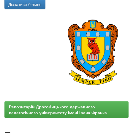
Дізнатися більше
Репозитарій Дрогобицького державного
педагогічного університету імені Івана Франка