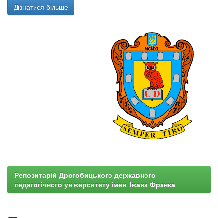
Дізнатися більше
Репозитарій Дрогобицького державного
педагогічного університету імені Івана Франка