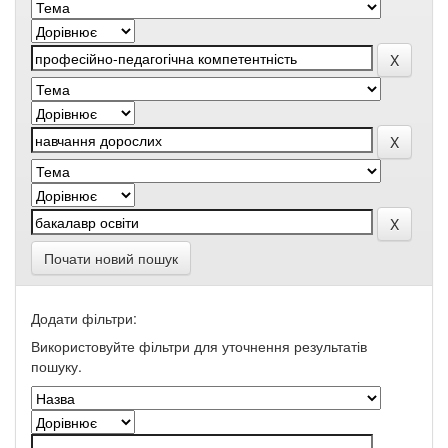
Почати новий пошук
Додати фільтри:
Використовуйте фільтри для уточнення результатів
пошуку.