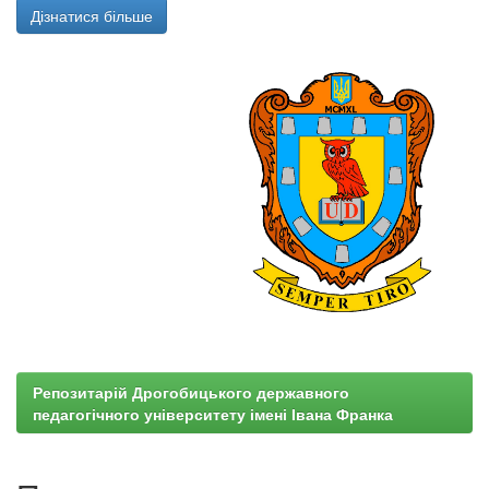
Дізнатися більше
Репозитарій Дрогобицького державного
педагогічного університету імені Івана Франка