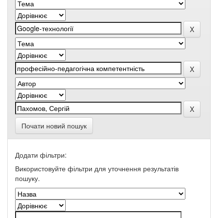
Почати новий пошук
Додати фільтри:
Використовуйте фільтри для уточнення результатів
пошуку.