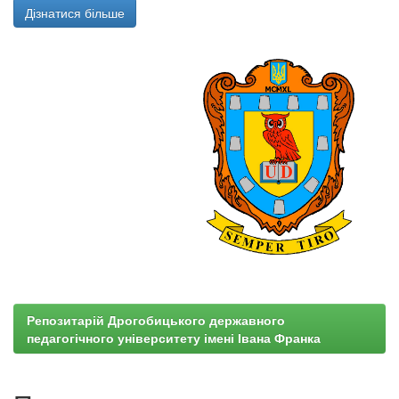
Дізнатися більше
Репозитарій Дрогобицького державного
педагогічного університету імені Івана Франка