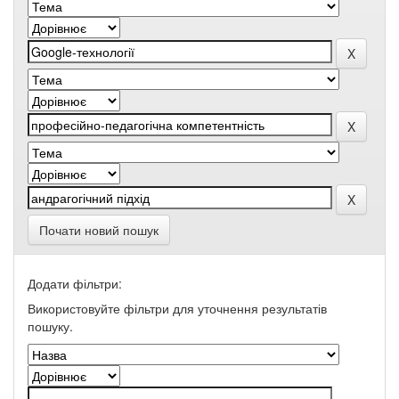
Почати новий пошук
Додати фільтри:
Використовуйте фільтри для уточнення результатів
пошуку.