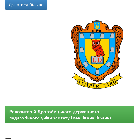
Дізнатися більше
Репозитарій Дрогобицького державного
педагогічного університету імені Івана Франка