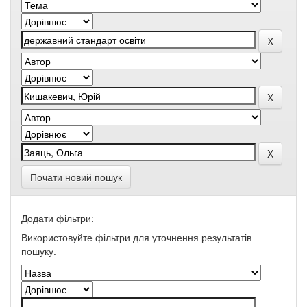
Почати новий пошук
Додати фільтри:
Використовуйте фільтри для уточнення результатів
пошуку.