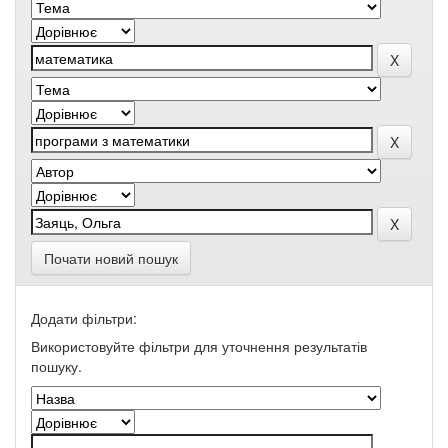
Почати новий пошук
Додати фільтри:
Використовуйте фільтри для уточнення результатів
пошуку.