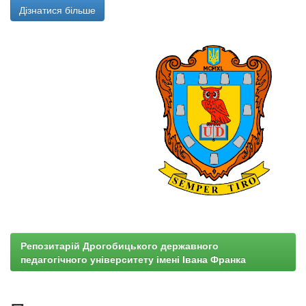
Дізнатися більше
Репозитарій Дрогобицького державного
педагогічного університету імені Івана Франка