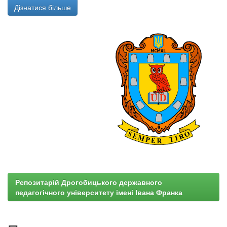
Дізнатися більше
Репозитарій Дрогобицького державного
педагогічного університету імені Івана Франка