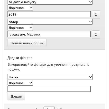
Почати новий пошук
Додати фільтри:
Використовуйте фільтри для уточнення результатів
пошуку.