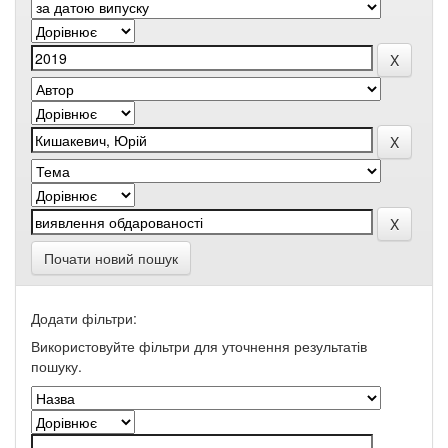
Почати новий пошук
Додати фільтри:
Використовуйте фільтри для уточнення результатів
пошуку.