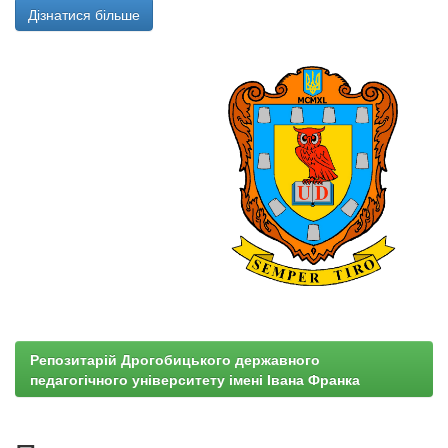
Дізнатися більше
Репозитарій Дрогобицького державного
педагогічного університету імені Івана Франка