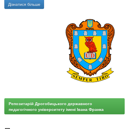
Дізнатися більше
Репозитарій Дрогобицького державного
педагогічного університету імені Івана Франка