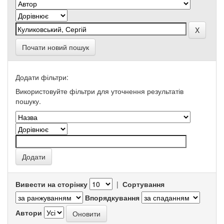
Почати новий пошук
Додати фільтри:
Використовуйте фільтри для уточнення результатів
пошуку.
Вивести на сторінку
|
Сортування
Впорядкування
Автори