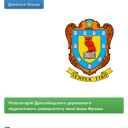
Дізнатися більше
Репозитарій Дрогобицького державного
педагогічного університету імені Івана Франка