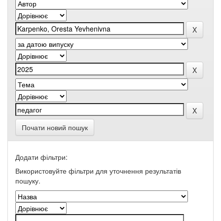
Почати новий пошук
Додати фільтри:
Використовуйте фільтри для уточнення результатів
пошуку.