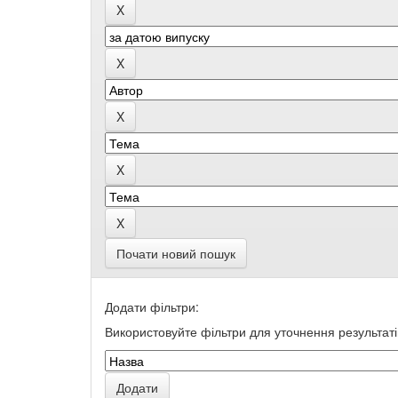
Почати новий пошук
Додати фільтри:
Використовуйте фільтри для уточнення результаті