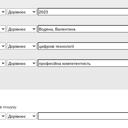
в пошуку.