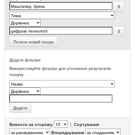
Почати новий пошук
Додати фільтри:
Використовуйте фільтри для уточнення результатів
пошуку.
Вивести на сторінку
|
Сортування
Впорядкування