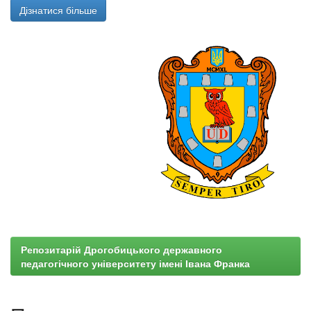
Дізнатися більше
Репозитарій Дрогобицького державного
педагогічного університету імені Івана Франка