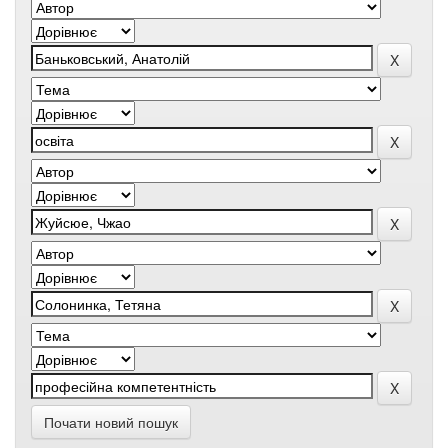
Почати новий пошук