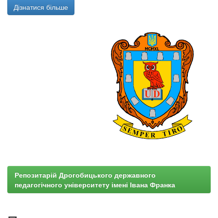
Дізнатися більше
Репозитарій Дрогобицького державного
педагогічного університету імені Івана Франка