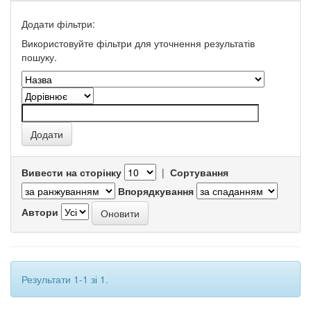
Додати фільтри:
Використовуйте фільтри для уточнення результатів
пошуку.
Вивести на сторінку
|
Сортування
Впорядкування
Автори
Результати 1-1 зі 1.