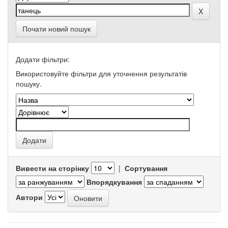
Почати новий пошук
Додати фільтри:
Використовуйте фільтри для уточнення результатів
пошуку.
Вивести на сторінку
|
Сортування
Впорядкування
Автори