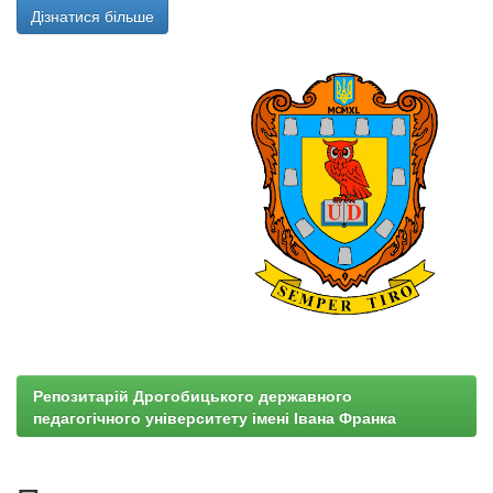
Дізнатися більше
Репозитарій Дрогобицького державного
педагогічного університету імені Івана Франка