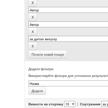
Почати новий пошук
Додати фільтри:
Використовуйте фільтри для уточнення результаті
Вивести на сторінку
|
Сортування