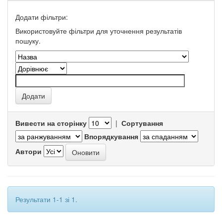
Додати фільтри:
Використовуйте фільтри для уточнення результатів
пошуку.
Вивести на сторінку
|
Сортування
Впорядкування
Автори
Результати 1-1 зі 1.