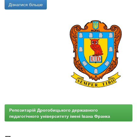
Дізнатися більше
Репозитарій Дрогобицького державного
педагогічного університету імені Івана Франка