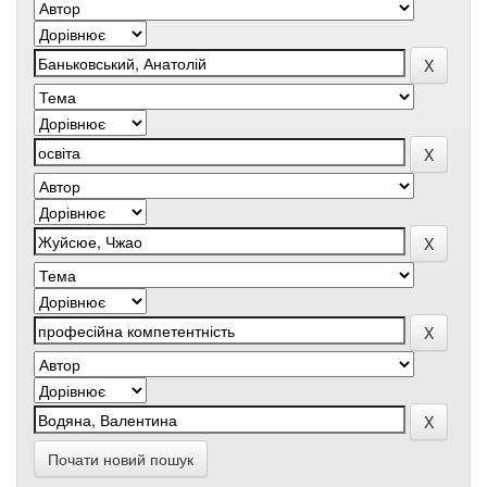
Почати новий пошук