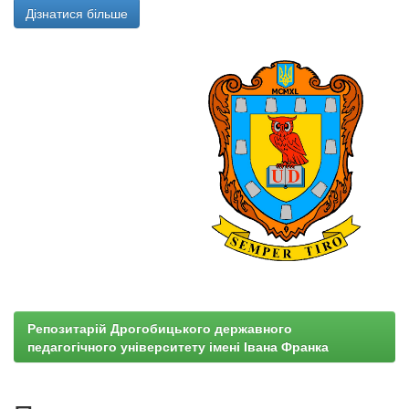
Дізнатися більше
Репозитарій Дрогобицького державного
педагогічного університету імені Івана Франка