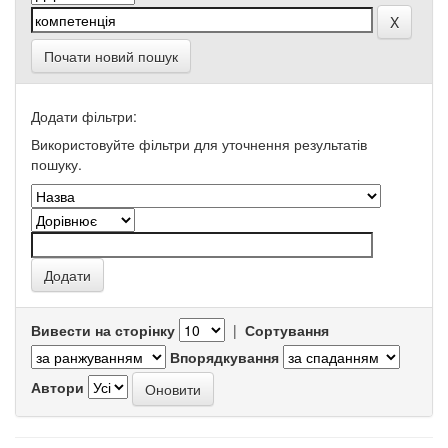
Почати новий пошук
Додати фільтри:
Використовуйте фільтри для уточнення результатів
пошуку.
Вивести на сторінку
|
Сортування
Впорядкування
Автори