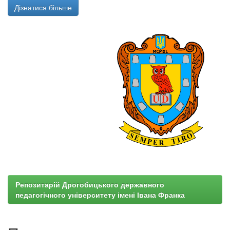
Дізнатися більше
Репозитарій Дрогобицького державного
педагогічного університету імені Івана Франка