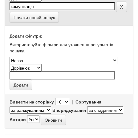
Почати новий пошук
Додати фільтри:
Використовуйте фільтри для уточнення результатів
пошуку.
Вивести на сторінку
|
Сортування
Впорядкування
Автори