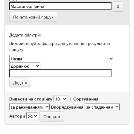
Почати новий пошук
Додати фільтри:
Використовуйте фільтри для уточнення результатів
пошуку.
Вивести на сторінку
|
Сортування
Впорядкування
Автори