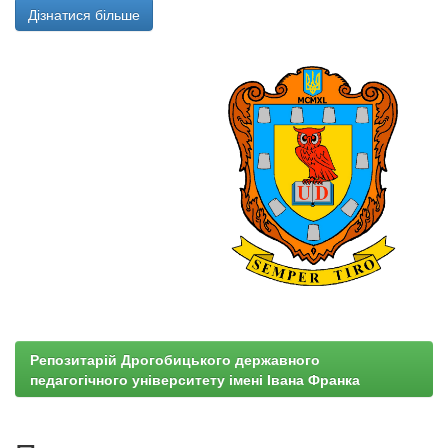
Дізнатися більше
Репозитарій Дрогобицького державного
педагогічного університету імені Івана Франка