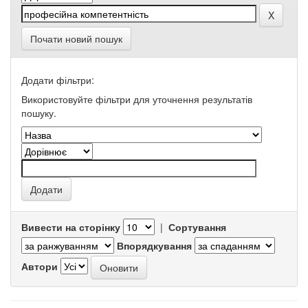
Почати новий пошук
Додати фільтри:
Використовуйте фільтри для уточнення результатів
пошуку.
Вивести на сторінку
|
Сортування
Впорядкування
Автори