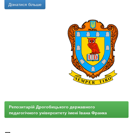
Дізнатися більше
Репозитарій Дрогобицького державного
педагогічного університету імені Івана Франка